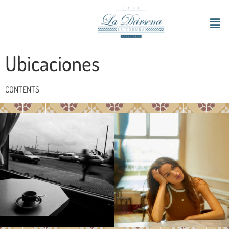
Ubicaciones
CONTENTS