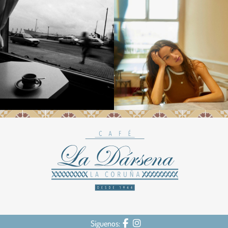
Síguenos: