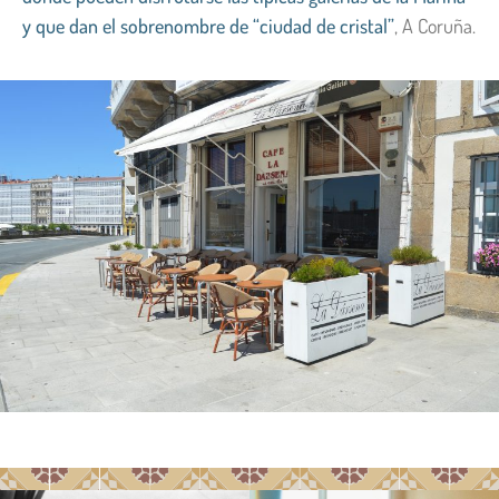
y que dan el sobrenombre de “ciudad de cristal”
, A Coruña.