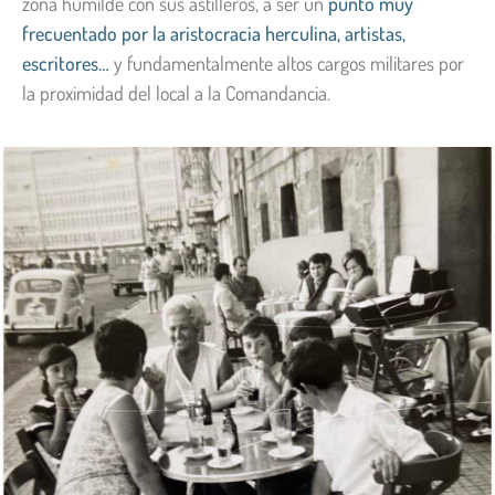
zona humilde con sus astilleros, a ser un
punto muy
frecuentado por la aristocracia herculina, artistas,
escritores…
y fundamentalmente altos cargos militares por
la proximidad del local a la Comandancia.