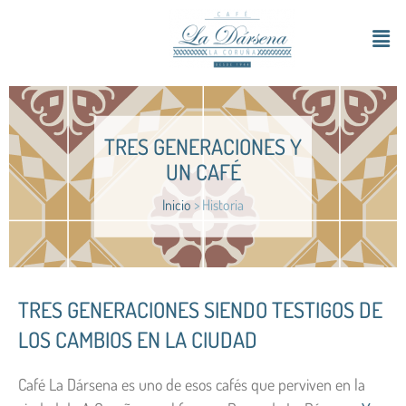
TRES GENERACIONES Y
UN CAFÉ
Inicio
>
Historia
TRES GENERACIONES SIENDO TESTIGOS DE
LOS CAMBIOS EN LA CIUDAD
Café La Dársena es uno de esos cafés que perviven en la