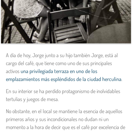
A día de hoy, Jorge junto a su hijo también Jorge, está al
cargo del café, que tiene como uno de sus principales
activos
una privilegiada terraza en uno de los
emplazamientos más espléndidos de la ciudad herculina
.
En su interior se ha perdido protagonismo de inolvidables
tertulias y juegos de mesa.
No obstante, en el local se mantiene la esencia de aquellos
primeros años y sus incondicionales no dudan ni un
momento a la hora de decir que es el café por excelencia de