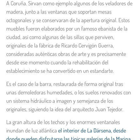
A Coruña. Sirvan como ejemplo algunos de los veladores de
madera, junto a las ventanas que soportan mesas
octogonales y se conservaran de la apertura original. Estos
muebles fueron elaborados por un famoso ebanista de la
ciudad, así como algunas de las sillas que perviven,
originales de la fábrica de Ricardo Cervigón Guerra,
consideradas auténticas obras de arte y es precisamente
desde ese momento cuando la rehabilitación del
establecimiento se ha convertido en un estandarte.
Es el caso de la barra, restaurada de forma original tras
unas demoledoras humedades, o los suelos renovados con
un sistema hidráulico a imagen y semejanza de los
originales, siguiendo la idea del arquitecto Juan Tejedor.
La gran altura de los techos y los enormes ventanales
inundan de luz atlántica
el interior de La Dársena, desde
donde pueden disfrutarse las típicas galerías de la Marina